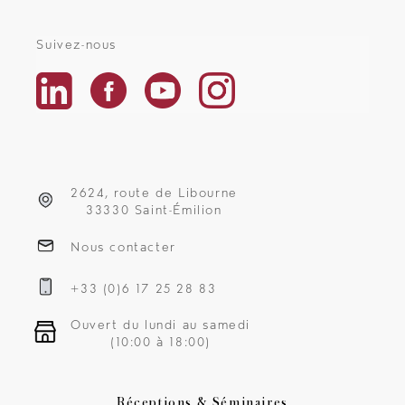
Suivez-nous
2624, route de Libourne
33330 Saint-Émilion
Nous contacter
+33 (0)6 17 25 28 83
Ouvert du lundi au samedi
(10:00 à 18:00)
Réceptions & Séminaires