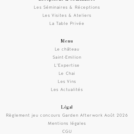
Les Séminaires & Réceptions
Les Visites & Ateliers
La Table Privée
Menu
Le château
Saint-Emilion
L'Expertise
Le Chai
Les Vins
Les Actualités
Légal
Règlement jeu concours Garden Afterwork Août 2026
Mentions légales
CGU