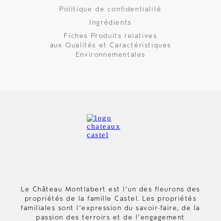
Politique de confidentialité
Ingrédients
Fiches Produits relatives
aux Qualités et Caractéristiques
Environnementales
Le Château Montlabert est l’un des fleurons des
propriétés de la famille Castel. Les propriétés
familiales sont l’expression du savoir-faire, de la
passion des terroirs et de l’engagement