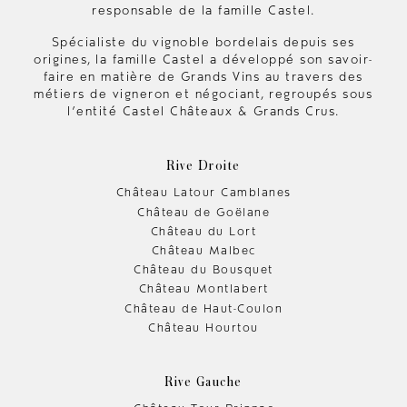
responsable de la famille Castel.
Spécialiste du vignoble bordelais depuis ses
origines, la famille Castel a développé son savoir-
faire en matière de Grands Vins au travers des
métiers de vigneron et négociant, regroupés sous
l’entité Castel Châteaux & Grands Crus.
Rive Droite
Château Latour Camblanes
Château de Goëlane
Château du Lort
Château Malbec
Château du Bousquet
Château Montlabert
Château de Haut-Coulon
Château Hourtou
Rive Gauche