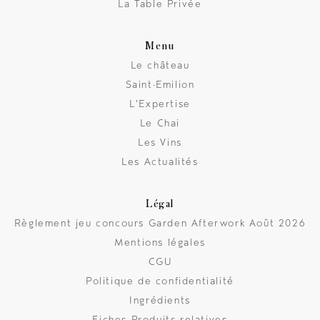
La Table Privée
Menu
Le château
Saint-Emilion
L'Expertise
Le Chai
Les Vins
Les Actualités
Légal
Règlement jeu concours Garden Afterwork Août 2026
Mentions légales
CGU
Politique de confidentialité
Ingrédients