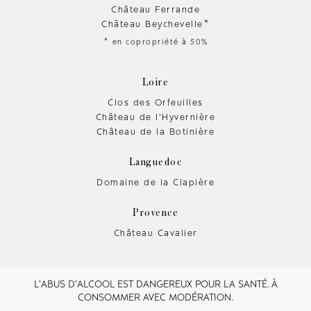
Château Ferrande
Château Beychevelle*
* en copropriété à 50%
Loire
Clos des Orfeuilles
Château de l'Hyvernière
Château de la Botinière
Languedoc
Domaine de la Clapière
Provence
Château Cavalier
L'ABUS D'ALCOOL EST DANGEREUX POUR LA SANTÉ. À
CONSOMMER AVEC MODÉRATION.