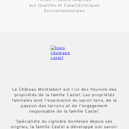
Fiches Produits relatives
aux Qualités et Caractéristiques
Environnementales
Le Château Montlabert est l’un des fleurons des
propriétés de la famille Castel. Les propriétés
familiales sont l’expression du savoir-faire, de la
passion des terroirs et de l’engagement
responsable de la famille Castel.
Spécialiste du vignoble bordelais depuis ses
origines, la famille Castel a développé son savoir-