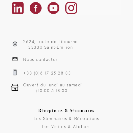
2624, route de Libourne
33330 Saint-Émilion
Nous contacter
+33 (0)6 17 25 28 83
Ouvert du lundi au samedi
(10:00 à 18:00)
Réceptions & Séminaires
Les Séminaires & Réceptions
Les Visites & Ateliers