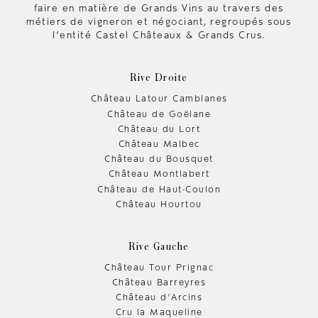
faire en matière de Grands Vins au travers des
métiers de vigneron et négociant, regroupés sous
l’entité Castel Châteaux & Grands Crus.
Rive Droite
Château Latour Camblanes
Château de Goëlane
Château du Lort
Château Malbec
Château du Bousquet
Château Montlabert
Château de Haut-Coulon
Château Hourtou
Rive Gauche
Château Tour Prignac
Château Barreyres
Château d’Arcins
Cru la Maqueline